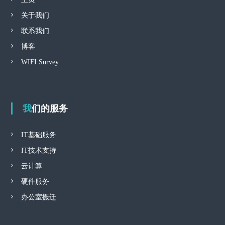
关于我们
联系我们
博客
WIFI Survey
我们的服务
IT基础服务
IT技术支持
云计算
硬件服务
办公室搬迁