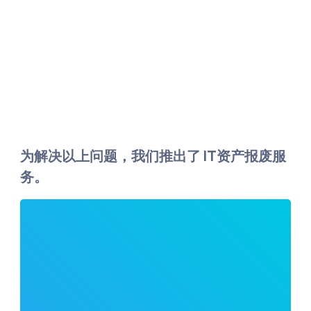
为解决以上问题，我们推出了 IT资产报废服
务。