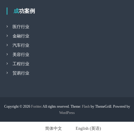
成功案例
医疗行业
金融行业
汽车行业
美容行业
工程行业
贸易行业
Copyright © 2026
Forittec
All rights reserved. Theme:
Flash
by ThemeGrill. Powered by
WordPress
简体中文
English
(
英语
)