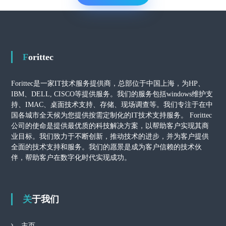
Forittec
Forittec是一家IT技术服务提供商，总部位于中国上海，为HP、
IBM、DELL, CISCO等提供服务。我们的服务包括windows维护支
持、IMAC、桌面技术支持、存储、现场调查等。我们专注于在中
国各城市全天候为您提供按需定制化的IT技术支持服务。 Forittec
公司的使命是提供最优质的科技解决方案，以帮助客户实现其商
业目标。我们致力于不断创新，推动技术的进步，并为客户提供
全面的技术支持和服务。我们的愿景是成为客户信赖的技术伙
伴，帮助客户在数字化时代实现成功。
关于我们
主页