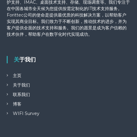
护支持、IMAC、桌面技术支持、存储、现场调查等。我们专注于
在中国各城市全天候为您提供按需定制化的IT技术支持服务。
Forittec公司的使命是提供最优质的科技解决方案，以帮助客户
实现其商业目标。我们致力于不断创新，推动技术的进步，并为
客户提供全面的技术支持和服务。我们的愿景是成为客户信赖的
技术伙伴，帮助客户在数字化时代实现成功。
关于我们
主页
关于我们
联系我们
博客
WIFI Survey