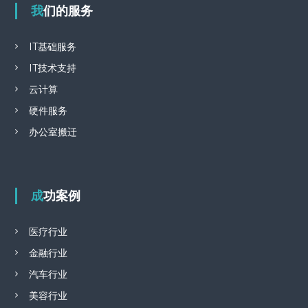
我们的服务
IT基础服务
IT技术支持
云计算
硬件服务
办公室搬迁
成功案例
医疗行业
金融行业
汽车行业
美容行业