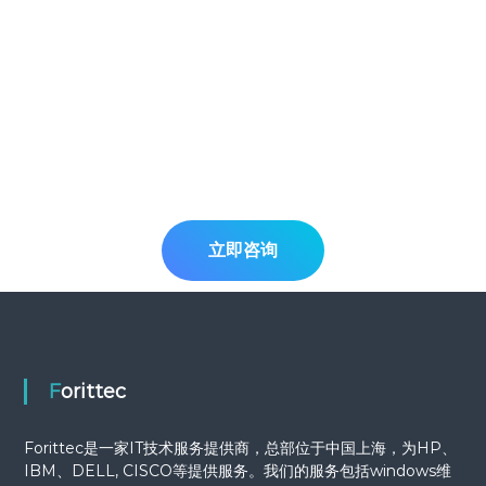
立即咨询
Forittec
Forittec是一家IT技术服务提供商，总部位于中国上海，为HP、
IBM、DELL, CISCO等提供服务。我们的服务包括windows维